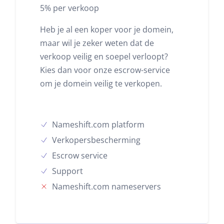
5% per verkoop
Heb je al een koper voor je domein,
maar wil je zeker weten dat de
verkoop veilig en soepel verloopt?
Kies dan voor onze escrow-service
om je domein veilig te verkopen.
Nameshift.com platform
Verkopersbescherming
Escrow service
Support
Nameshift.com nameservers