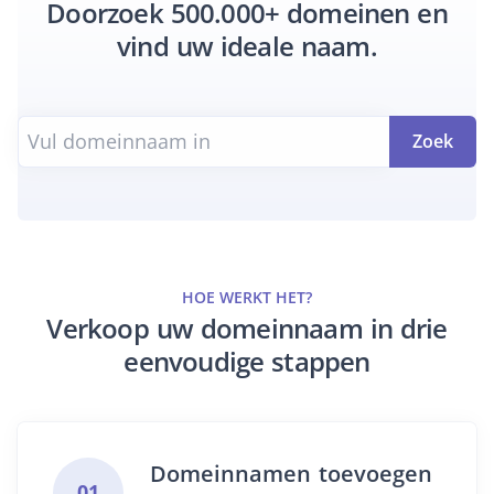
Doorzoek 500.000+ domeinen en
vind uw ideale naam.
Zoek
HOE WERKT HET?
Verkoop uw domeinnaam in drie
eenvoudige stappen
Domeinnamen toevoegen
01