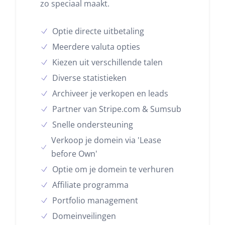
zo speciaal maakt.
Optie directe uitbetaling
Meerdere valuta opties
Kiezen uit verschillende talen
Diverse statistieken
Archiveer je verkopen en leads
Partner van Stripe.com & Sumsub
Snelle ondersteuning
Verkoop je domein via 'Lease
before Own'
Optie om je domein te verhuren
Affiliate programma
Portfolio management
Domeinveilingen