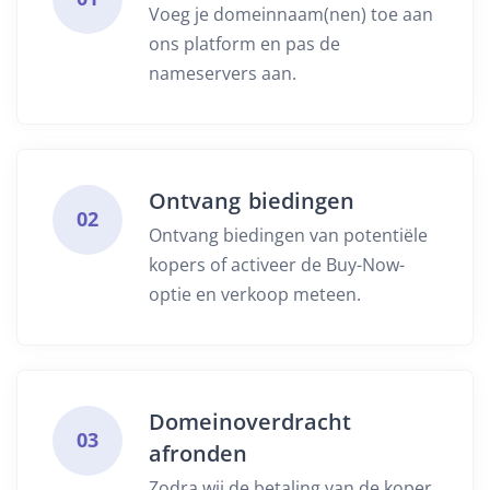
Voeg je domeinnaam(nen) toe aan
ons platform en pas de
nameservers aan.
Ontvang biedingen
02
Ontvang biedingen van potentiële
kopers of activeer de Buy-Now-
optie en verkoop meteen.
Domeinoverdracht
03
afronden
Zodra wij de betaling van de koper