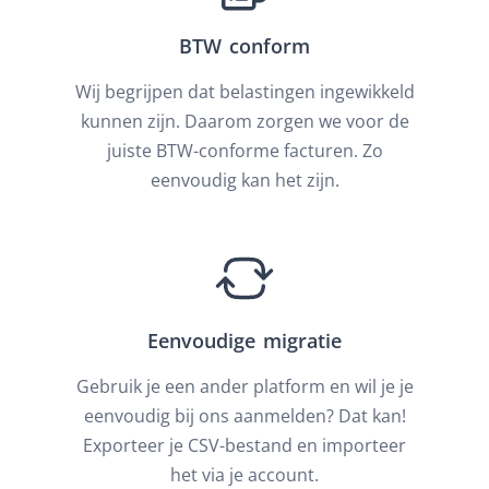
BTW conform
Wij begrijpen dat belastingen ingewikkeld
kunnen zijn. Daarom zorgen we voor de
juiste BTW-conforme facturen. Zo
eenvoudig kan het zijn.
Eenvoudige migratie
Gebruik je een ander platform en wil je je
eenvoudig bij ons aanmelden? Dat kan!
Exporteer je CSV-bestand en importeer
het via je account.