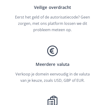
Veilige overdracht
Eerst het geld of de autorisatiecode? Geen
zorgen, met ons platform lossen we dit
probleem meteen op.
Meerdere valuta
Verkoop je domein eenvoudig in de valuta
van je keuze, zoals USD, GBP of EUR.