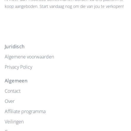
koop aangeboden. Start vandaag nog om die van jou te verkopen!
Juridisch
Algemene voorwaarden
Privacy Policy
Algemeen
Contact
Over
Affiliate programma
Veilingen