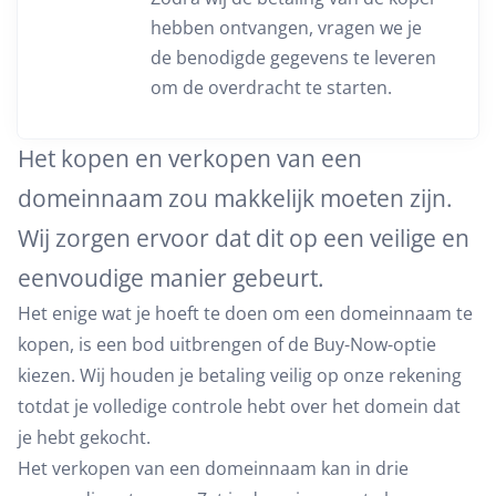
hebben ontvangen, vragen we je
de benodigde gegevens te leveren
om de overdracht te starten.
Het kopen en verkopen van een
domeinnaam zou makkelijk moeten zijn.
Wij zorgen ervoor dat dit op een veilige en
eenvoudige manier gebeurt.
Het enige wat je hoeft te doen om een domeinnaam te
kopen, is een bod uitbrengen of de Buy-Now-optie
kiezen. Wij houden je betaling veilig op onze rekening
totdat je volledige controle hebt over het domein dat
je hebt gekocht.
Het verkopen van een domeinnaam kan in drie