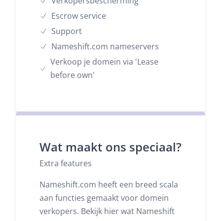
Verkopersbescherming
Escrow service
Support
Nameshift.com nameservers
Verkoop je domein via 'Lease
before own'
Wat maakt ons speciaal?
Extra features
Nameshift.com heeft een breed scala
aan functies gemaakt voor domein
verkopers. Bekijk hier wat Nameshift