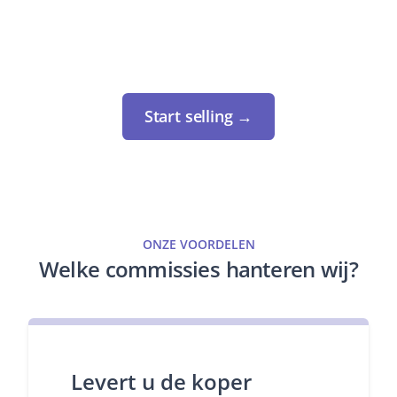
Start selling →
ONZE VOORDELEN
Welke commissies hanteren wij?
Levert u de koper