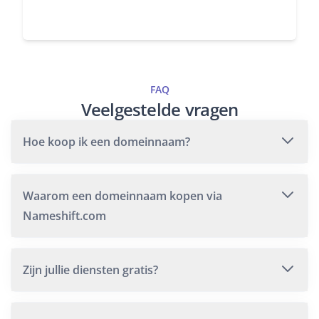
FAQ
Veelgestelde vragen
Hoe koop ik een domeinnaam?
Waarom een domeinnaam kopen via
Nameshift.com
Zijn jullie diensten gratis?