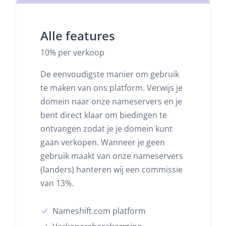
Alle features
10% per verkoop
De eenvoudigste manier om gebruik
te maken van ons platform. Verwijs je
domein naar onze nameservers en je
bent direct klaar om biedingen te
ontvangen zodat je je domein kunt
gaan verkopen. Wanneer je geen
gebruik maakt van onze nameservers
(landers) hanteren wij een commissie
van 13%.
Nameshift.com platform