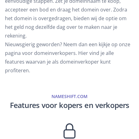
eenvoudige stappen. Zet je domeinnaam te koop,
accepteer een bod en draag het domein over. Zodra
het domein is overgedragen, bieden wij de optie om
het geld nog dezelfde dag over te maken naar je
rekening.
Nieuwsgierig geworden? Neem dan een kijkje op onze
pagina voor
domeinverkopers
. Hier vind je alle
features waarvan je als domeinverkoper kunt
profiteren.
NAMESHIFT.COM
Features voor kopers en verkopers