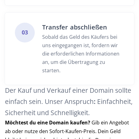
Transfer abschließen
03
Sobald das Geld des Käufers bei
uns eingegangen ist, fordern wir
die erforderlichen Informationen
an, um die Übertragung zu
starten.
Der Kauf und Verkauf einer Domain sollte
einfach sein. Unser Anspruch
:
Einfachheit,
Sicherheit und Schnelligkeit.
Möchtest du eine Domain kaufen?
Gib ein Angebot
ab oder nutze den Sofort-Kaufen-Preis. Dein Geld