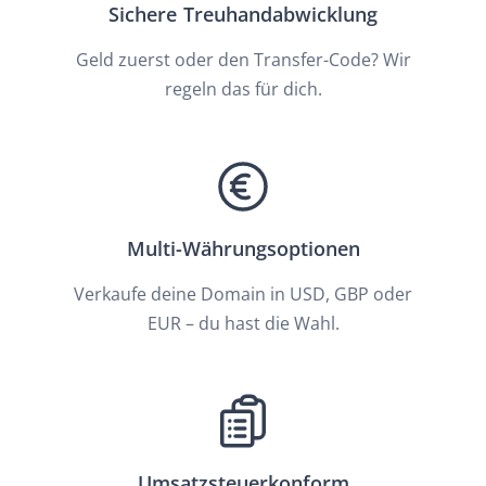
Sichere Treuhandabwicklung
Geld zuerst oder den Transfer-Code? Wir
regeln das für dich.
Multi-Währungsoptionen
Verkaufe deine Domain in USD, GBP oder
EUR – du hast die Wahl.
Umsatzsteuerkonform