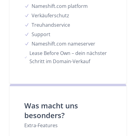
Nameshift.com platform
Verkäuferschutz
Treuhandservice
Support
Nameshift.com nameserver
Lease Before Own – dein nächster
Schritt im Domain-Verkauf
Was macht uns
besonders?
Extra-Features