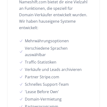
Nameshift.com bietet dir eine Vielzahl
an Funktionen, die speziell für
Domain-Verkäufer entwickelt wurden.
Wir haben hauseigene Systeme
entwickelt:
Mehrwährungsoptionen
Verschiedene Sprachen
auswählbar
Traffic-Statistiken
Verkäufe und Leads archivieren
Partner Stripe.com
Schnelles Support-Team
'Lease Before Own'
Domain-Vermietung
Partnerprogramm