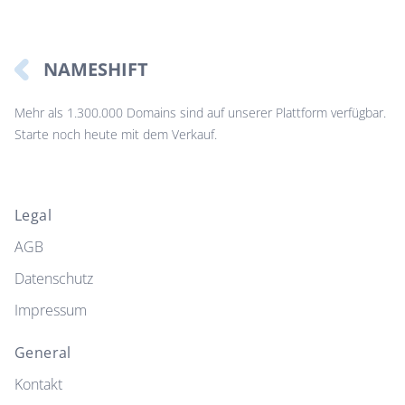
NAMESHIFT
Mehr als 1.300.000 Domains sind auf unserer Plattform verfügbar.
Starte noch heute mit dem Verkauf.
Legal
AGB
Datenschutz
Impressum
General
Kontakt