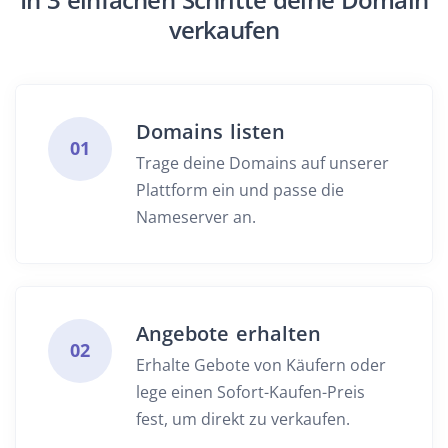
verkaufen
Domains listen
01
Trage deine Domains auf unserer
Plattform ein und passe die
Nameserver an.
Angebote erhalten
02
Erhalte Gebote von Käufern oder
lege einen Sofort-Kaufen-Preis
fest, um direkt zu verkaufen.