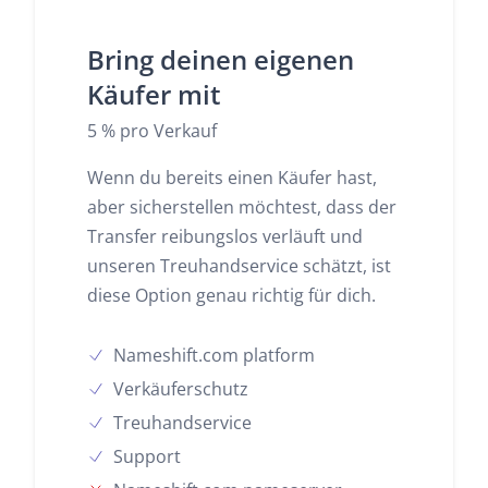
Bring deinen eigenen
Käufer mit
5 % pro Verkauf
Wenn du bereits einen Käufer hast,
aber sicherstellen möchtest, dass der
Transfer reibungslos verläuft und
unseren Treuhandservice schätzt, ist
diese Option genau richtig für dich.
Nameshift.com platform
Verkäuferschutz
Treuhandservice
Support