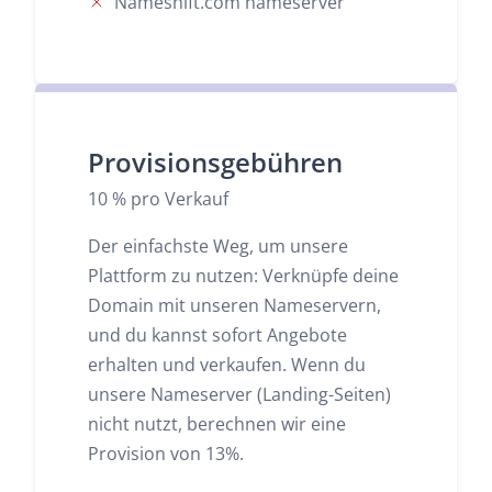
Nameshift.com nameserver
Provisionsgebühren
10 % pro Verkauf
Der einfachste Weg, um unsere
Plattform zu nutzen: Verknüpfe deine
Domain mit unseren Nameservern,
und du kannst sofort Angebote
erhalten und verkaufen. Wenn du
unsere Nameserver (Landing-Seiten)
nicht nutzt, berechnen wir eine
Provision von 13%.