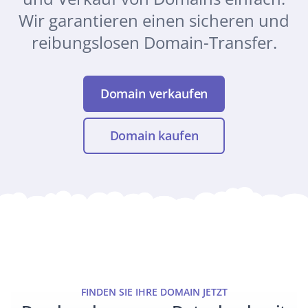
Wir garantieren einen sicheren und
reibungslosen Domain-Transfer.
Domain verkaufen
Domain kaufen
FINDEN SIE IHRE DOMAIN JETZT