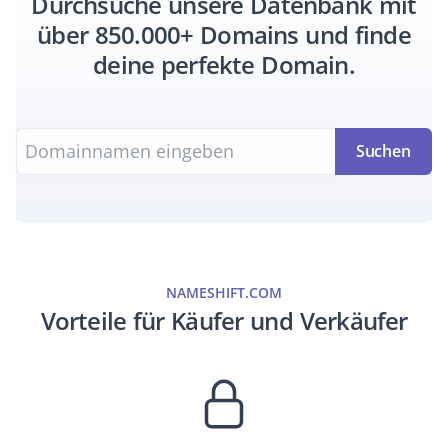
Durchsuche unsere Datenbank mit
über 850.000+ Domains und finde
deine perfekte Domain.
Suchen
NAMESHIFT.COM
Vorteile für Käufer und Verkäufer