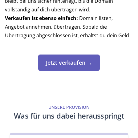
bleibt bei uns sicher hinterlegt, bis die Domain
vollständig auf dich übertragen wird.
Verkaufen ist ebenso einfach:
Domain listen,
Angebot annehmen, übertragen. Sobald die
Übertragung abgeschlossen ist, erhältst du dein Geld.
Jetzt verkaufen →
UNSERE PROVISION
Was für uns dabei herausspringt