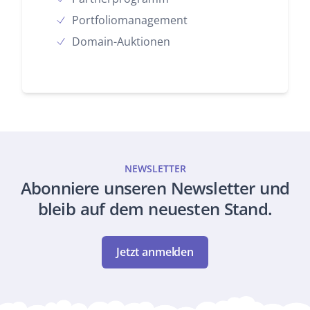
Portfoliomanagement
Domain-Auktionen
NEWSLETTER
Abonniere unseren Newsletter und
bleib auf dem neuesten Stand.
Jetzt anmelden