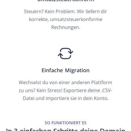
Steuern? Kein Problem. Wir liefern dir
korrekte, umsatzsteuerkonforme
Rechnungen.
Einfache Migration
Wechselst du von einer anderen Plattform
zu uns? Kein Stress! Exportiere deine .CSV-
Datei und importiere sie in dein Konto.
SO FUNKTIONIERT ES
In 3 einfachen Schritte deine Domain