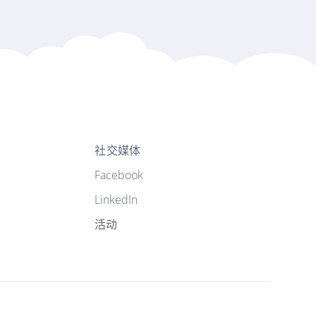
社交媒体
Facebook
LinkedIn
活动