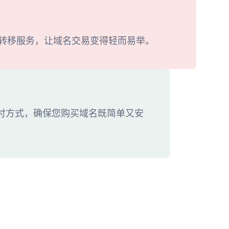
转移服务，让域名交易变得轻而易举。
付方式，确保您购买域名既简单又安