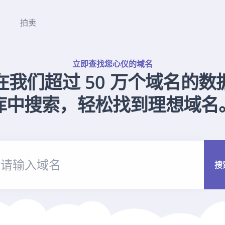
拍卖
立即查找您心仪的域名
在我们超过 50 万个域名的数
库中搜索，轻松找到理想域名
搜