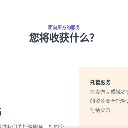
面向买方的服务
您将收获什么？
托管服务
在卖方完成域名
的资金安全托管
名
付给卖方。
单！通过我们的托管服务，您的资