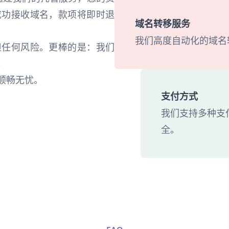
成功接收域名，款项将即时退
域名转移服务
我们高度自动化的域名
担任何风险。更棒的是：我们
。
顺畅无忧。
支付方式
我们支持多种支
全。