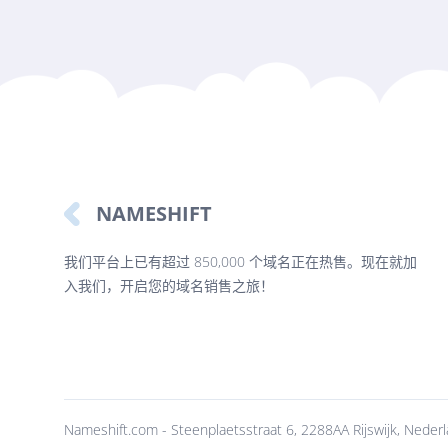
NAMESHIFT
我们平台上已有超过 850,000 个域名正在热售。现在就加
入我们，开启您的域名销售之旅！
Nameshift.com - Steenplaetsstraat 6, 2288AA Rijswijk, Ned