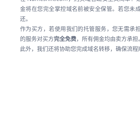
金将在您完全掌控域名前被安全保管。若您未
还。
作为买方，若使用我们的托管服务，您无需承
的服务对买方
完全免费
，所有佣金均由卖方承担
此外，我们还将协助您完成域名转移，确保流程