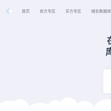
Nameshift.com
首页
卖方专区
买方专区
域名数据库