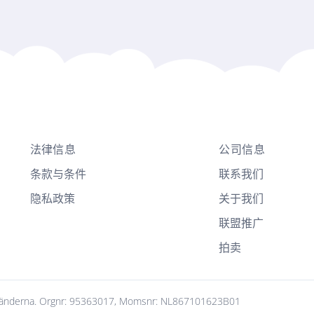
法律信息
公司信息
条款与条件
联系我们
隐私政策
关于我们
联盟推广
拍卖
erländerna. Orgnr: 95363017, Momsnr: NL867101623B01