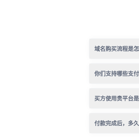
域名购买流程是怎
你们支持哪些支付
买方使用贵平台是
付款完成后，多久