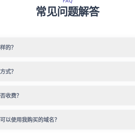
FAQ
常见问题解答
样的？
方式？
否收费？
可以使用我购买的域名？