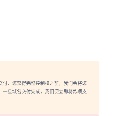
交付、您获得完整控制权之前，我们会将您
；一旦域名交付完成，我们便立即将款项支