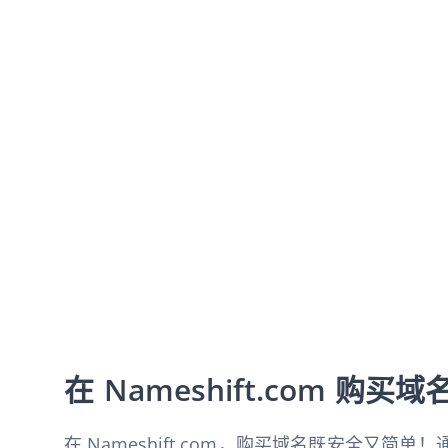
在 Nameshift.com 购买域
在 Nameshift.com，购买域名既安全又简