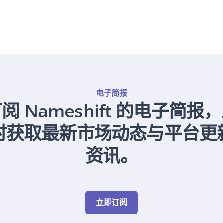
电子简报
阅 Nameshift 的电子简报
时获取最新市场动态与平台更
资讯。
立即订阅